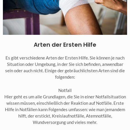
Arten der Ersten Hilfe
Es gibt verschiedene Arten der Ersten Hilfe. Sie können je nach
Situation oder Umgebung, in der Sie sich befinden, anwendbar
sein oder auch nicht. Einige der gebräuchlichsten Arten sind die
folgenden:
Notfall
Hier geht es um alle Grundlagen, die Sie in einer Notfallsituation
wissen müssen, einschließlich der Reaktion auf Notfälle. Erste
Hilfe in Notfällen kann Folgendes umfassen: wie man jemandem
hilft, der erstickt, Kreislaufnotfälle, Atemnotfälle,
Wundversorgung und vieles mehr.