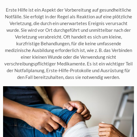
Erste Hilfe ist ein Aspekt der Vorbereitung auf gesundheitliche
Notfälle. Sie erfolgt in der Regel als Reaktion auf eine plötzliche
Verletzung, die durch ein unerwartetes Ereignis verursacht
wurde. Sie wird vor Ort durchgeführt und unmittelbar nach der
Verletzung verabreicht. Oft handelt es sich um kleine,
kurzfristige Behandlungen, für die keine umfassende
medizinische Ausbildung erforderlich ist, wie z. B. das Verbinden
einer kleinen Wunde oder die Verwendung nicht
verschreibungspflichtiger Medikamente. Es ist ein wichtiger Teil
der Notfallplanung, Erste-Hilfe-Protokolle und Ausrüstung für
den Fall bereitzuhalten, dass sie notwendig werden.