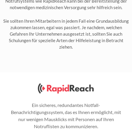
Notrufsystems wie RapidReach kann bei der Bereitstellung der
notwendigen medizinischen Versorgung sehr hilfreich sein.
Sie sollten Ihren Mitarbeitern in jedem Fall eine Grundausbildung
zukommen lassen, egal was passiert. Je nachdem, welchen
Gefahren Ihr Unternehmen ausgesetzt ist, sollten Sie auch
Schulungen für spezielle Arten der Hilfeleistung in Betracht
ziehen.
Ein sicheres, redundantes Notfall-
Benachrichtigungssystem, das es Ihnen ermöglicht, mit
nur wenigen Mausklicks mit Personen auf Ihren
Notruflisten zu kommunizieren.